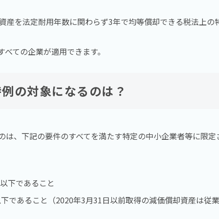
却資産を法定耐用年数に関わらず3年で均等償却できる税法上の
すべての企業が適用できます。
特例の対象になるのは？
のは、下記の要件のすべてを満たす特定の中小企業者等に限定
円以下であること
下であること（2020年3月31日以前取得の減価償却資産は従業員