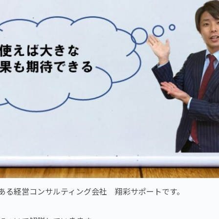
ある経営コンサルティング会社 翔彩サポートです。