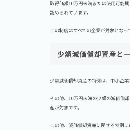
取得価額10万円未満または使用可能
認められています。
この制度はすべての企業が対象となっ
少額減価償却資産と
少額減価償却資産の特例は、中小企業
その他、10万円未満の少額の減価償
産が対象です。
この他、減価償却資産に関する特例に