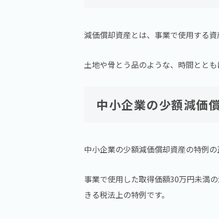
減価償却資産とは、事業で使用する資
土地や骨とう品のような、時間ととも
中小企業の少額減価
中小企業の少額減価償却資産の特例の
事業で使用した取得価額30万円未満
きる税法上の特例です。