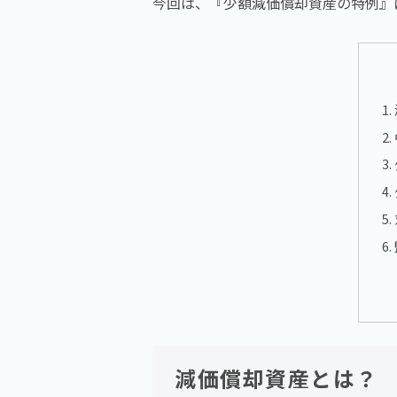
今回は、『少額減価償却資産の特例』
減価償却資産とは？