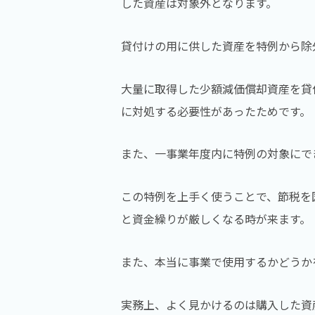
した資産は対象外となります。
貸付けの用に供した資産を特例から除
大量に取得した少額減価償却資産を貸
に対処する必要性があったためです。
また、一事業年度内に特例の対象にで
この特例を上手く使うことで、節税を
と資金繰りが厳しくなる時が来ます。
また、本当に事業で使用するかどうか
実務上、よく見かけるのは購入した資