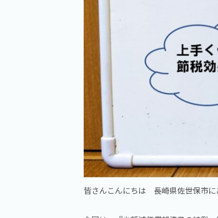
皆さんこんにちは 長崎県佐世保市に