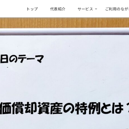
トップ
代表紹介
サービス
ご利用のなが