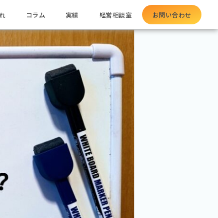
れ
コラム
実績
経営相談室
お問い合わせ