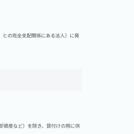
）との完全支配関係にある法人）に発
却資産など）を除き、貸付けの用に供