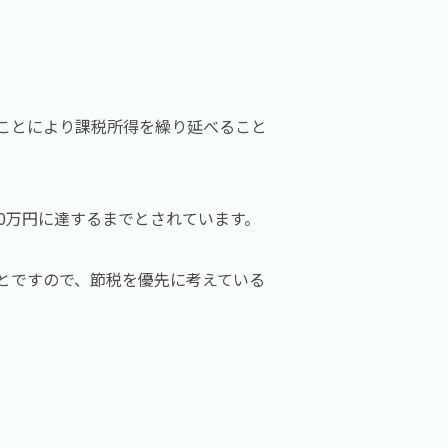
ことにより課税所得を繰り延べること
0万円に達するまでとされています。
とですので、節税を優先に考えている