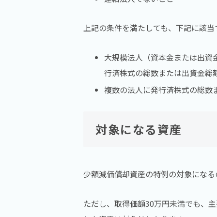
上記の条件を満たしても、下記に該当
大規模法人（資本金または出資
行済株式の総数または出資金総
複数の法人に発行済株式の総数
対象になる資産
少額減価償却資産の特例の対象になる
ただし、取得価額30万円未満でも、