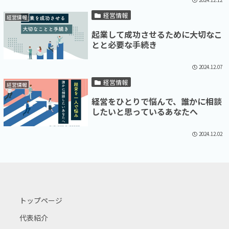
経営情報
経営情報
起業して成功させるために大切なこ
とと必要な手続き
2024.12.07
経営情報
経営情報
経営をひとりで悩んで、誰かに相談
したいと思っているあなたへ
2024.12.02
トップページ
代表紹介