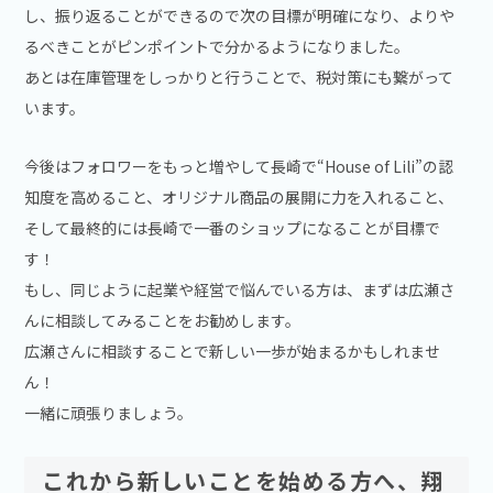
し、振り返ることができるので次の目標が明確になり、よりや
るべきことがピンポイントで分かるようになりました。
あとは在庫管理をしっかりと行うことで、税対策にも繋がって
います。
今後はフォロワーをもっと増やして長崎で“House of Lili”の認
知度を高めること、オリジナル商品の展開に力を入れること、
そして最終的には長崎で一番のショップになることが目標で
す！
もし、同じように起業や経営で悩んでいる方は、まずは広瀬さ
んに相談してみることをお勧めします。
広瀬さんに相談することで新しい一歩が始まるかもしれませ
ん！
一緒に頑張りましょう。
これから新しいことを始める方へ、翔