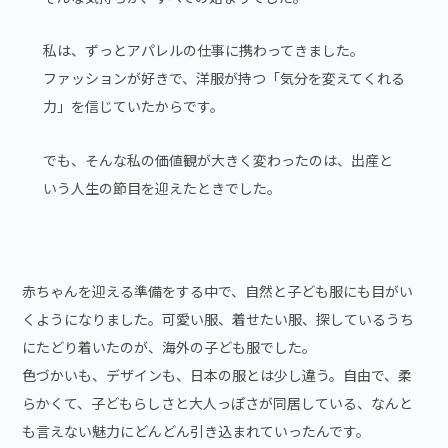
私は、ずっとアパレルの仕事に携わってきました。
ファッションが好きで、洋服が持つ「気分を変えてくれる
力」を信じていたからです。
でも、そんな私の価値観が大きく変わったのは、出産と
いう人生の節目を迎えたときでした。
赤ちゃんを迎える準備をする中で、自然と子ども服にも目がい
くようになりました。可愛い服、着せたい服、探しているうち
にたどり着いたのが、海外の子ども服でした。
色づかいも、デザインも、日本の服とは少し違う。自由で、柔
らかくて、子どもらしさと大人っぽさが同居している、なんと
も言えない魅力にどんどん引き込まれていったんです。