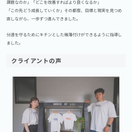
課題なのか」「どこを改善すればより良くなるか」
「この先どう成長していくか」その都度、目標と現実を見つめ
直しながら、一歩ずつ進んできました。
分達を守るためにキチンとした帳簿付けができるように指導し
ました。
クライアントの声