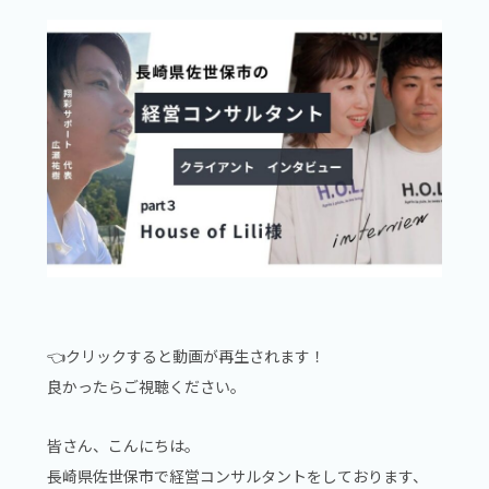
👈クリックすると動画が再生されます！
良かったらご視聴ください。
皆さん、こんにちは。
長崎県佐世保市で経営コンサルタントをしております、