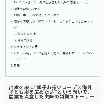
い”という想いで、開業を決意した夫婦の開業ストーリー
開業を決意した理由
翔彩サポートへ依頼したキッカケ
開業を実現した「翔彩サポート」の伴走型コンサルティン
グ
銀行との交渉
帳簿の指導
クライアントの声
これから新しいことを始める方へ、翔彩サポートからのメ
ッセージ
費用
出産を機に‟親子お揃いコーデ×海外
子ども服を広めたい”という想いで、
開業を決意した夫婦の開業ストーリー