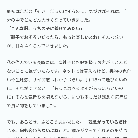
最初はただの「好き」だったはずなのに、気づけばそれは、自
分の中でどんどん大きくなっていきました。
「こんな服、うちの子に着せてみたい」
「親子でおそろいだったら、もっと楽しいよね」
そんな想い
が、日々ふくらんでいきました。
私の住んでいる長崎には、海外子ども服を扱うお店がほとんど
ないことに気づいたんです。ネットでは買えるけど、実物の色合
いや生地感、サイズ感はわかりづらい。手に取って選びたいの
に、それができない。「もっと選べる場所があったらいいの
に」そんな気持ちを抱えながら、いつも少しだけ残念な気持ち
で買い物をしていました。
でも、あるとき、ふとこう思いました。
「残念がっているだけ
じゃ、何も変わらないよね」
と。誰かがやってくれるのを待つ