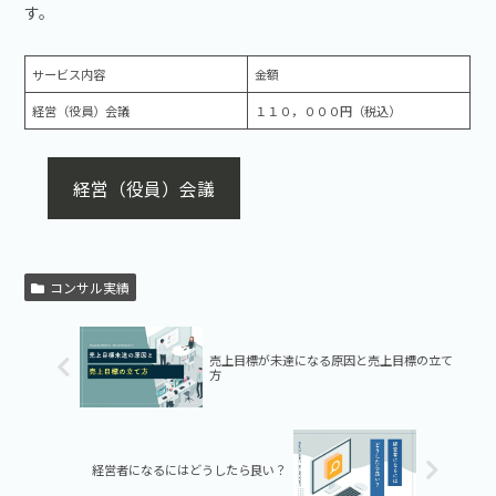
す。
サービス内容
金額
経営（役員）会議
１１０，０００円（税込）
経営（役員）会議
コンサル実績
売上目標が未達になる原因と売上目標の立て
方
経営者になるにはどうしたら良い？