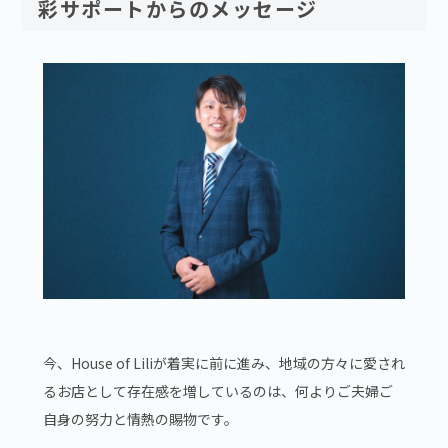
彩サポートからのメッセージ
今、House of Liliが着実に前に進み、地域の方々に愛され
るお店として存在感を増しているのは、何よりご夫婦ご
自身の努力と情熱の賜物です。