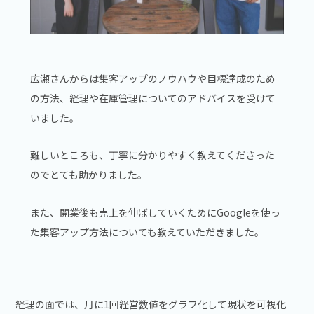
広瀬さんからは集客アップのノウハウや目標達成のため
の方法、経理や在庫管理についてのアドバイスを受けて
いました。
難しいところも、丁寧に分かりやすく教えてくださった
のでとても助かりました。
また、開業後も売上を伸ばしていくためにGoogleを使っ
た集客アップ方法についても教えていただきました。
経理の面では、月に1回経営数値をグラフ化して現状を可視化