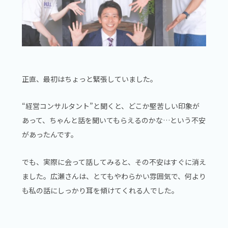
正直、最初はちょっと緊張していました。
“経営コンサルタント”と聞くと、どこか堅苦しい印象が
あって、ちゃんと話を聞いてもらえるのかな…という不安
があったんです。
でも、実際に会って話してみると、その不安はすぐに消え
ました。広瀬さんは、とてもやわらかい雰囲気で、何より
も私の話にしっかり耳を傾けてくれる人でした。