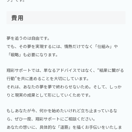
費用
夢を追うのは自由です。
でも、その夢を実現するには、情熱だけでなく「仕組み」や
「戦略」も必要になります。
翔彩サポートでは、単なるアドバイスではなく、“結果に繋がる
行動”を共に進めることを大切にしています。
それは、あなたの夢を夢で終わらせないため。そして、しっか
りと現実の成果として形にしていくためです。
もしあなたが今、何かを始めたいけれど立ち止まっているな
ら、ぜひ一度、翔彩サポートにご相談ください。
あなたの想いに、具体的な「道筋」を描くお手伝いをいたしま