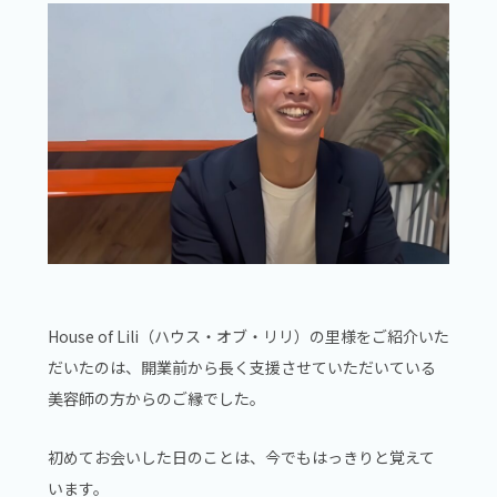
House of Lili（ハウス・オブ・リリ）の里様をご紹介いた
だいたのは、開業前から長く支援させていただいている
美容師の方からのご縁でした。
初めてお会いした日のことは、今でもはっきりと覚えて
います。