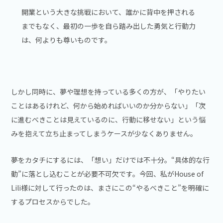
開業という大きな挑戦において、誰かに背中を押される
までもなく、最初の一歩を自ら踏み出した勇気と行動力
は、何よりも尊いものです。
しかし同時に、夢や理想を持っている多くの方が、「やりたい
ことはあるけれど、何から始めればいいのか分からない」「次
に進むべきことは見えているのに、行動に移せない」という悩
みを抱えて立ち止まってしまうケースが少なくありません。
夢をカタチにするには、「想い」だけでは不十分。“具体的な行
動”に落とし込むことが必要不可欠です。今回、私がHouse of
Lili様に対して行ったのは、まさにこの“やるべきこと”を明確に
するプロセスからでした。