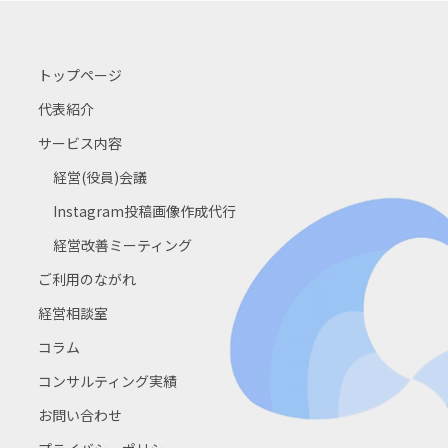
トップページ
代表紹介
サービス内容
経営(役員)会議
Instagram投稿画像作成代行
経営改善ミーティング
ご利用のながれ
経営相談室
コラム
コンサルティング実績
お問い合わせ