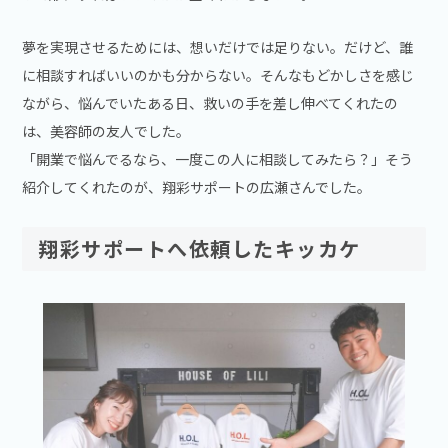
夢を実現させるためには、想いだけでは足りない。だけど、誰
に相談すればいいのかも分からない。そんなもどかしさを感じ
ながら、悩んでいたある日、救いの手を差し伸べてくれたの
は、美容師の友人でした。
「開業で悩んでるなら、一度この人に相談してみたら？」そう
紹介してくれたのが、翔彩サポートの広瀬さんでした。
翔彩サポートへ依頼したキッカケ