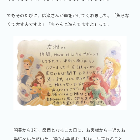
でもそのたびに、広瀬さんが声をかけてくれました。「焦らな
くて大丈夫ですよ」「ちゃんと進んでますよ」って。
開業から1年。節目となるこの日に、お客様から一通のお
手紙をいただいた一通のお手紙を、私は一生忘れること