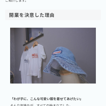
ご紹介します。
開業を決意した理由
「わが子に、こんな可愛い服を着せてあげたい」
そんな気持ちが、すべての始まりでした。