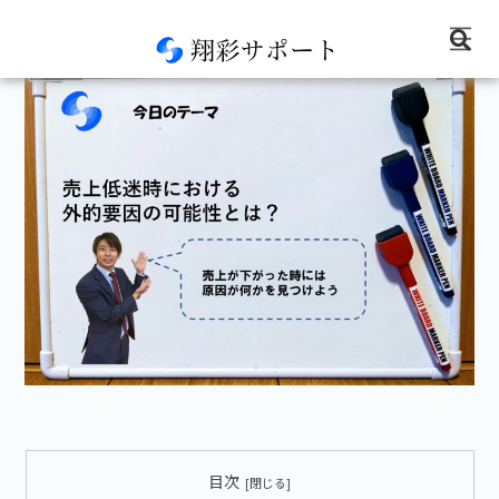
経営情報
目次