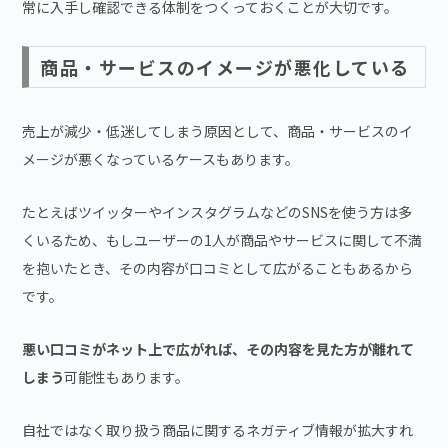
常に入手し確認できる体制をつくっておくことが大切です。
商品・サービスのイメージが悪化している
売上が減少・低迷してしまう原因として、商品・サービスのイ
メージが悪くなっているケースもあります。
たとえばツイッターやインスタグラムなどのSNSを使う方は多
くいるため、もしユーザーの1人が商品やサービスに関して不満
を抱いたとき、その内容が口コミとして広がることもあるから
です。
悪い口コミがネット上で広がれば、その内容を見た方が離れて
しまう
可能性もあります。
自社ではなく取り扱う商品に関するネガティブ情報が拡大すれ