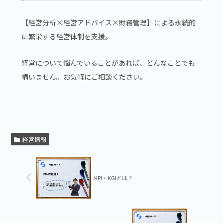
【経営分析×経営アドバイス×財務管理】による永続的
に繁栄する経営体制を支援。
経営について悩んでいることがあれば、どんなことでも
構いません。お気軽にご相談ください。
経営情報
KPI・KGIとは？