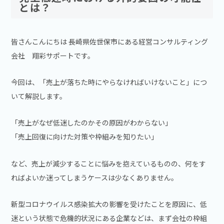
とは？
皆さんこんにちは 長崎県佐世保市にある経営コンサルティング
会社 翔彩サポートです。
今回は、「売上が落ちた時にやらなければいけないこと」につ
いて解説します。
「売上がなぜ低迷したのかその原因がわからない」
「売上回復に向けた対策や枠組みを知りたい」
など、売上が減少することに悩みを抱えているものの、何をす
ればよいか迷ってしまうケースは少なくありません。
新型コロナウイルス感染拡大の影響を受けたことを原因に、低
迷という状態で危機的状況にある企業などは、まず会社の枠組