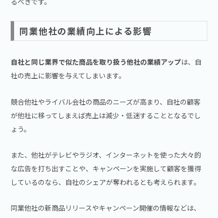
るべきです。
同業他社の業績向上による影響
自社と同じ業界で似た商品を取り扱う他社の業績アップ
は、自
社の売上に影響を与えてしまいます。
競合他社やライバル会社の商品のニーズが高まり、自社の顧客
が他社に移ってしまえば売上は減少・低迷することとなるでし
ょう。
また、他社がテレビやラジオ、インターネットを使った大々的
な広告を打ち出すことや、キャンペーンを実施して顧客を獲得
しているのなら、自社のシェアが奪われるとも考えられます。
同業他社の新商品リリースやキャンペーン開催の情報などは、