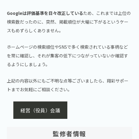
Googleは評価基準を日々改正している
ため、これまでは上位の
検索数だったのに、突然、掲載順位が大幅に下がるというケー
スもめずらしくありません。
ホームページの検索順位やSNSで多く検索されている事柄など
を常に確認し、それが集客の低下につながっていないか確認す
るようにしましょう。
上記の内容以外にもご不明な点等ございましたら、翔彩サポー
トまでお気軽にご相談ください。
経営（役員）会議
監修者情報