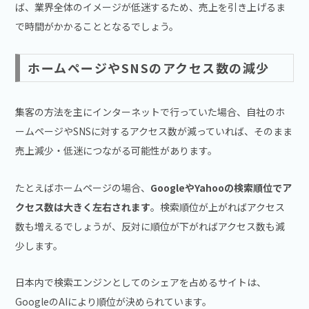
ば、業界全体のイメージが低迷するため、売上を引き上げるま
で時間がかかることとなるでしょう。
ホームページやSNSのアクセス数の減少
集客の方法を主にインターネットで行っていた場合、自社のホ
ームページやSNSに対するアクセス数が減っていれば、そのまま
売上減少・低迷につながる可能性があります。
たとえばホームページの場合、
GoogleやYahooの検索順位でア
クセス数は大きく左右されます
。検索順位が上がればアクセス
数も増えるでしょうが、反対に順位が下がればアクセス数も減
少します。
日本内で検索エンジンとしてのシェアを占めるサイトは、
GoogleのAIにより順位が決められています。