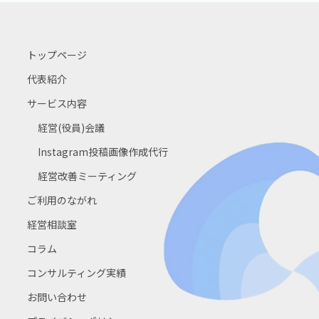
トップページ
代表紹介
サービス内容
経営(役員)会議
Instagram投稿画像作成代行
経営改善ミーティング
ご利用のながれ
経営相談室
コラム
コンサルティング実績
お問い合わせ