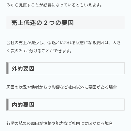
みから見直すことが必要になっているともいえます。
売上低迷の２つの要因
会社の売上が減少し、低迷といわれる状態になる要因は、大き
く次の2つに分けることができます。
外的要因
周囲の状況や他者からの影響など社内以外に要因がある場合
内的要因
行動の結果の原因が性格や能力など社内に要因がある場合