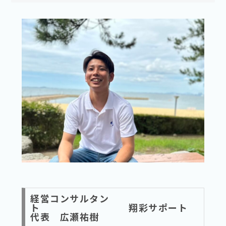
経営コンサルタン
ト 翔彩サポート
代表 広瀬祐樹