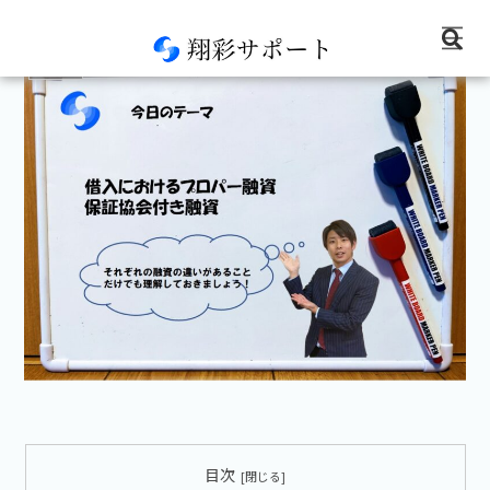
経営情報
目次