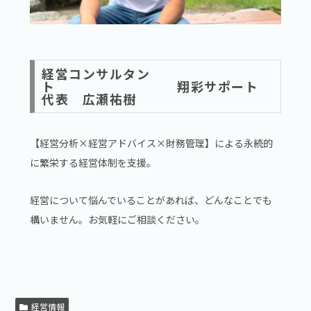
経営コンサルタン
ト 翔彩サポート
代表 広瀬祐樹
【経営分析×経営アドバイス×財務管理】による永続的
に繁栄する経営体制を支援。
経営について悩んでいることがあれば、どんなことでも
構いません。お気軽にご相談ください。
経営情報