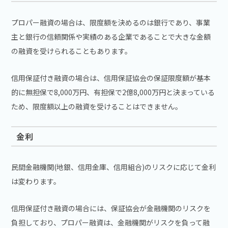
プロパー融資の場合は、限度額を決めるのは銀行であり、事業
主と銀行の信頼関係や実績のある企業であることで大きな金額
の融資を受けられることもあります。
信用保証付き融資の場合は、信用保証協会の保証限度額が基本
的に無担保で8,000万円、有担保で2億8,000万円と決まっている
ため、限度額以上の融資を受けることはできません。
金利
民間金融機関(地銀、信用金庫、信用組合)のリスクに応じて金利
は変わります。
信用保証付き融資の場合には、保証協会が金融機関のリスクを
負担しており、プロパー融資は、金融機関がリスクを負って融