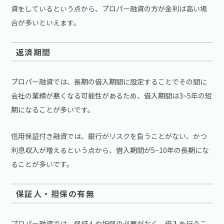
資をしているという点から、プロパー融資の方が金利は高い場
合が多いといえます。
返済期間
プロパー融資では、長期の借入期間に設定することでその間に
会社の業績が悪くなる可能性があるため、借入期間は3~5年の短
期になることが多いです。
信用保証付き融資では、銀行がリスクを負うことがない、かつ
利息収入が増えるという点から、借入期間が5~10年の長期にな
ることが多いです。
保証人・担保の有無
プロパー融資では、保証人や担保の必要がなく、借入を行うこ