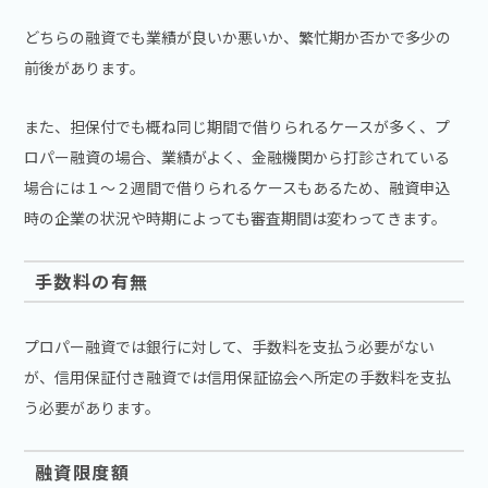
どちらの融資でも業績が良いか悪いか、繁忙期か否かで多少の
前後があります。
また、担保付でも概ね同じ期間で借りられるケースが多く、プ
ロパー融資の場合、業績がよく、金融機関から打診されている
場合には１～２週間で借りられるケースもあるため、融資申込
時の企業の状況や時期によっても審査期間は変わってきます。
手数料の有無
プロパー融資では銀行に対して、手数料を支払う必要がない
が、信用保証付き融資では信用保証協会へ所定の手数料を支払
う必要があります。
融資限度額