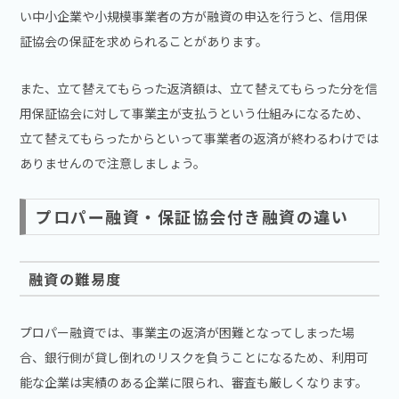
い中小企業や小規模事業者の方が融資の申込を行うと、信用保
証協会の保証を求められることがあります。
また、立て替えてもらった返済額は、立て替えてもらった分を信
用保証協会に対して事業主が支払うという仕組みになるため、
立て替えてもらったからといって事業者の返済が終わるわけでは
ありませんので注意しましょう。
プロパー融資・保証協会付き融資の違い
融資の難易度
プロパー融資では、事業主の返済が困難となってしまった場
合、銀行側が貸し倒れのリスクを負うことになるため、利用可
能な企業は実績のある企業に限られ、審査も厳しくなります。