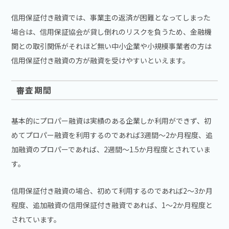
信用保証付き融資では、事業主の返済が困難となってしまった
場合は、信用保証協会が貸し倒れのリスクを負うため、金融機
関との取引関係がそれほど無い中小企業や小規模事業者の方は
信用保証付き融資の方が融資を受けやすいといえます。
審査期間
基本的にプロパー融資は実績のある企業しか利用ができず、初
めてプロパー融資を利用するのであれば3週間～2か月程度、追
加融資のプロパーであれば、2週間～1.5か月程度とされていま
す。
信用保証付き融資の場合、初めて利用するのであれば2～3か月
程度、追加融資の信用保証付き融資であれば、1～2か月程度と
されています。