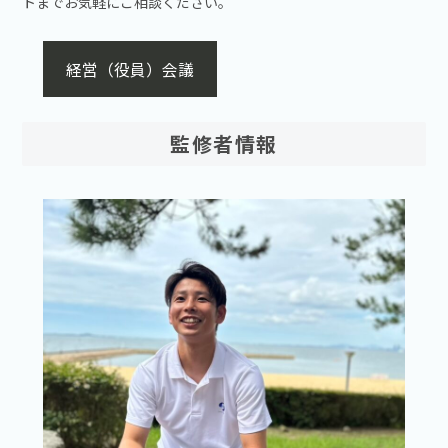
トまでお気軽にご相談ください。
経営（役員）会議
監修者情報