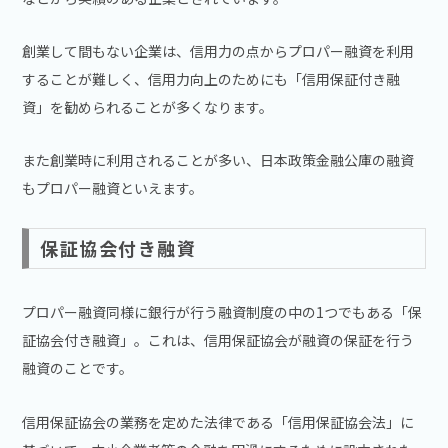
創業して間もない企業は、信用力の点からプロパー融資を利用
することが難しく、信用力向上のためにも「信用保証付き融
資」を勧められることが多くなります。
また創業時に利用されることが多い、日本政策金融公庫の融資
もプロパー融資といえます。
保証協会付き融資
プロパー融資同様に銀行が行う融資制度の中の1つでもある「保
証協会付き融資」。これは、信用保証協会が融資の保証を行う
融資のことです。
信用保証協会の業務を定めた法律である「信用保証協会法」に