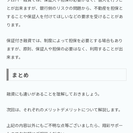
とが出来ますが、銀行側のリスクの問題から、不動産を担保と
することや保証人を付けてほしいなどの要求を受けることがあ
ります。
保証付き融資では、制度によって担保を必要とする場合もあり
ますが、原則、保証人や担保の必要はなく、利用することが出
来ます。
まとめ
融資にも違いがあることを理解しておきましょう。
次回は、それぞれのメリットデメリットについて解説します。
上記の内容以外にもご不明な点等ございましたら、翔彩サポー