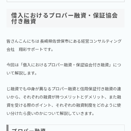
借入におけるプロパー融資・保証協会
付き融資
皆さんこんにちは 長崎県佐世保市にある経営コンサルティング
会社 翔彩サポートです。
今回は「借入におけるプロパー融資・保証協会付き融資」につ
いて解説します。
じ融資でも中身が異なるプロパー融資と信用保証付き融資の違
いから、それぞれの融資が持つメリットとデメリット、また融
資を受ける際のポイント、それぞれの融資制度をどのように使
い分けたら良いのかについて解説していきます。
プロパー融資