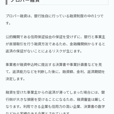
プロパー融資は、銀行独自に行っている融資制度の中の1つで
す。
公的機関である信用保証協会の保証を受けずに、銀行と事業主
が直接取引を行う融資方法であるため、金融機関側からすると
返済の保証がないことによるリスクが生じます。
事業者が融資申込時に提出する決算書や事業計画書などを見
て、返済能力などを判断した後に、融資額、金利、返済期間を
決定します。
融資を受けた事業主からの返済が滞ってしまった場合には、銀
行側が大きな損害を受けることになるため、融資審査は厳しく
なります。利用できる企業も信用力の高い企業、決算書の数字
などから実績のある企業とされています。