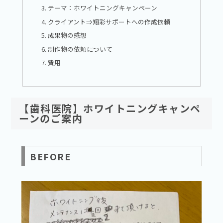
テーマ：ホワイトニングキャンペーン
クライアント⇒翔彩サポートへの作成依頼
成果物の感想
制作物の依頼について
費用
【歯科医院】ホワイトニングキャンペ
ーンのご案内
BEFORE