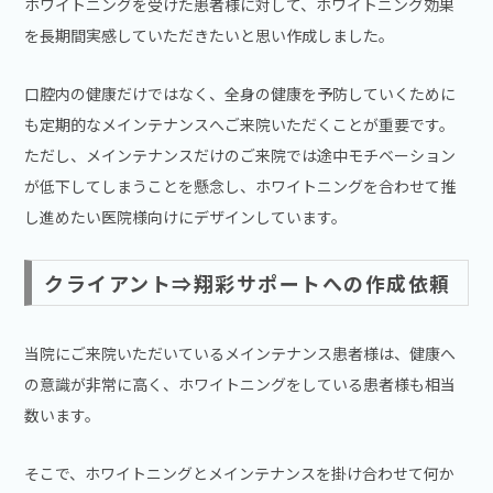
ホワイトニングを受けた患者様に対して、ホワイトニング効果
を長期間実感していただきたいと思い作成しました。
口腔内の健康だけではなく、全身の健康を予防していくために
も定期的なメインテナンスへご来院いただくことが重要です。
ただし、メインテナンスだけのご来院では途中モチベーション
が低下してしまうことを懸念し、ホワイトニングを合わせて推
し進めたい医院様向けにデザインしています。
クライアント⇒翔彩サポートへの作成依頼
当院にご来院いただいているメインテナンス患者様は、健康へ
の意識が非常に高く、ホワイトニングをしている患者様も相当
数います。
そこで、ホワイトニングとメインテナンスを掛け合わせて何か