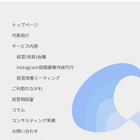
トップページ
代表紹介
サービス内容
経営(役員)会議
Instagram投稿画像作成代行
経営改善ミーティング
ご利用のながれ
経営相談室
コラム
コンサルティング実績
お問い合わせ