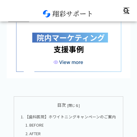
コンサル実績
目次
【歯科医院】ホワイトニングキャンペーンのご案内
BEFORE
AFTER