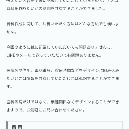
伝えたい内容を明確に記載していただけていますので、どんな
資料を作りたいかの意図を共有することができました。
資料作成に関して、共有いただく方法はどんな方法でも構いま
せん。
今回のように紙に記載していただいても問題ありませんし、
LINEやメールで送っていただいても問題ありません。
医院名や住所、電話番号、診療時間などをデザインに組み込み
たいときは情報を共有していただければ追記することができま
す。
歯科医院だけではなく、業種関係なくデザインすることができ
ますので、お気軽にお問い合わせください。
費用