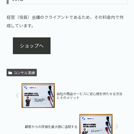
経営（役員）会議のクライアントであるため、その料金内で作
成しています。
ショップへ
コンサル実績
自社の商品サービスに安心感を持たせる方法
とそのメリット
顧客からの評価を最大限に活用する