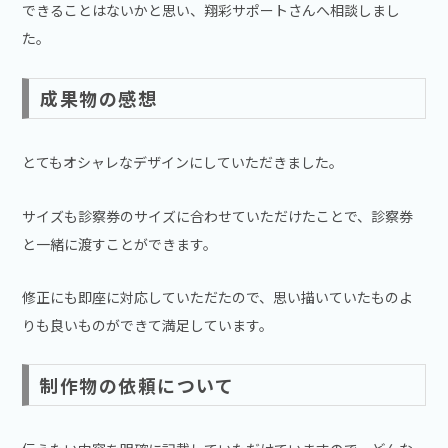
できることはないかと思い、翔彩サポートさんへ相談しまし
た。
成果物の感想
とてもオシャレなデザインにしていただきました。
サイズも診察券のサイズに合わせていただけたことで、診察券
と一緒に渡すことができます。
修正にも即座に対応していただたので、思い描いていたものよ
りも良いものができて満足しています。
制作物の依頼について