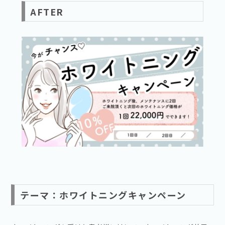
AFTER
テーマ：ホワイトニングキャンペーン