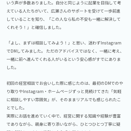
いう声が多数ありました。自分と同じように起業を目指して考
えている人たちがいて、広瀬さんのサポートを受けて一歩前進
していることを知り、「この人なら私の不安も一緒に解決して
くれそう！」と確信しました。
「よし、まずは相談してみよう！」と思い、迷わずInstagram
でDMしてみました。 ただのアドバイスではなく、一緒に考え、
一緒に前へ進んでくれる人がいるという安心感がすでにありま
した。
初回の経営相談でお会いした際に感じたのは、最初のDMでのや
り取りやInstagram・ホームページずっと見続けてきた「気軽
に相談しやすい雰囲気」が、そのままリアルでも感じられたこ
とでした。
実際にお話を進めていく中で、経営に関する知識や経験が豊富
でありながら、親身に寄り添いながら、ひとつひとつ丁寧に疑