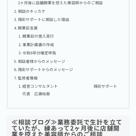
2ヶ月後に店舗開業を控えた美容師からのご相談
相談のキッカケ
翔彩サポートに相談した理由
開業前支援
開業前の借入実行
事業計画書の作成
令和6年分確定申告
相談者様からのメッセージ
翔彩サポートからのメッセージ
監修者情報
経営コンサルタント 翔彩サポート
代表 広瀬祐樹
≪相談ブログ≫業務委託で生計を立て
ていたが、縁あって2ヶ月後に店舗開
業を控えた美容師からのご相談