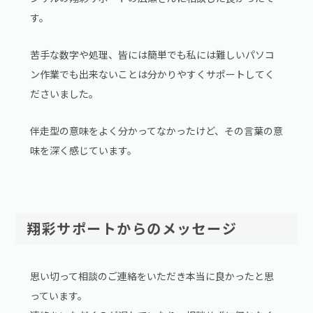
す。
苦手な数字や処理、皆には簡単でも私には難しいパソコ
ン作業でも出来ないことは分かりやすくサポートしてく
ださいました。
伴走型の意味をよく分かってなかったけど、その言葉の意
味を深く感じています。
翔彩サポートからのメッセージ
思い切って相談のご連絡をいただき本当に良かったと思
っています。