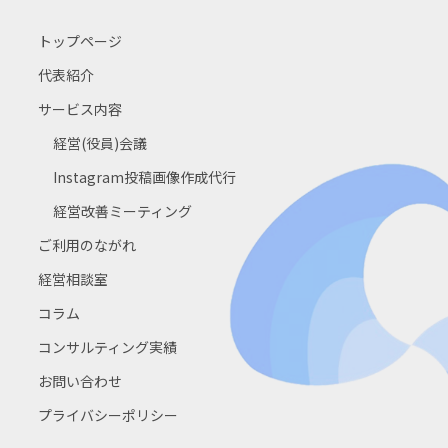
トップページ
代表紹介
サービス内容
経営(役員)会議
Instagram投稿画像作成代行
経営改善ミーティング
ご利用のながれ
経営相談室
コラム
コンサルティング実績
お問い合わせ
プライバシーポリシー