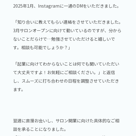
2025年1月、Instagramに一通のDMをいただきました。
「知り合いに教えてもらい連絡をさせていただきました。
3月サロンオープンに向けて動いているのですが、分から
ないことだらけで…勉強させていただけると嬉しいで
す。相談も可能でしょうか？」
「起業に向けてわからないことは何でも聞いていただい
て大丈夫ですよ！お気軽にご相談ください。」と返信
し、スムーズに打ち合わせの日程を調整させていただき
ます。
翌週に直接お会いし、サロン開業に向けた具体的なご相
談を承ることになりました。