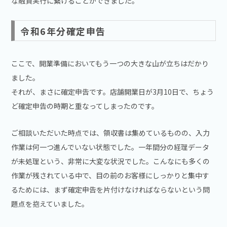
な融資実行に繋げることができました。
令和6年分確定申告
ここで、開業準備においてもう一つの大きな山が立ちはだかり
ました。
それが、まさに確定申告です。店舗開業日が3月10日で、ちょう
ど確定申告の時期と重なってしまったのです。
ご相談いただいた時点では、領収書は集めているものの、入力
作業は何一つ進んでいない状態でした。一年間分の経理データ
が未処理という、非常に大変な状況でした。こんなにも多くの
作業が残されている中で、目の前のお客様にしっかりと集中す
るためには、まず確定申告を片付けなければならないという問
題点を抱えていました。