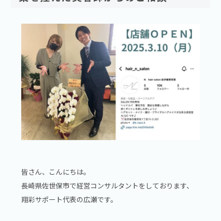
皆さん、こんにちは。
長崎県佐世保市で経営コンサルタントをしております、
翔彩サポート代表の広瀬です。