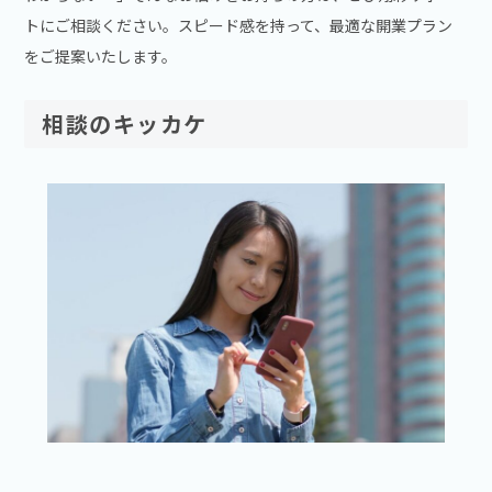
トにご相談ください。スピード感を持って、最適な開業プラン
をご提案いたします。
相談のキッカケ