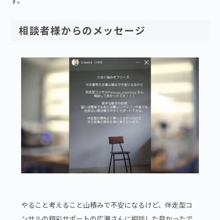
す。
相談者様からのメッセージ
やること考えること山積みで不安になるけど、伴走型コ
ンサルの翔彩サポートの広瀬さんに相談した良かったで