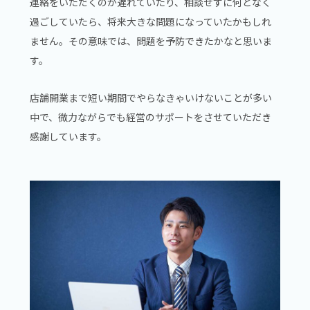
連絡をいただくのが遅れていたり、相談せずに何となく
過ごしていたら、将来大きな問題になっていたかもしれ
ません。その意味では、問題を予防できたかなと思いま
す。
店舗開業まで短い期間でやらなきゃいけないことが多い
中で、微力ながらでも経営のサポートをさせていただき
感謝しています。