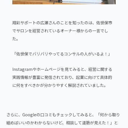
翔彩サポートの広瀬さんのことを知ったのは、佐世保市
でサロンを経営されているオーナー様からの一言でし
た。
「佐世保でバリバリやってるコンサルの人がいるよ！」
Instagramやホームページを見てみると、経営に関する
実践情報が豊富に発信されており、起業に向けて具体的
に何をすべきかが分かりやすく解説されていました。
さらに、Googleの口コミもチェックしてみると、「何から取り
組めばいいのかわからないけど、相談して道筋が見えた！」と