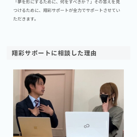
「夢を形にするために、何をすべきか？」その答えを見
つけるために、翔彩サポートが全力でサポートさせてい
ただきます。
翔彩サポートに相談した理由