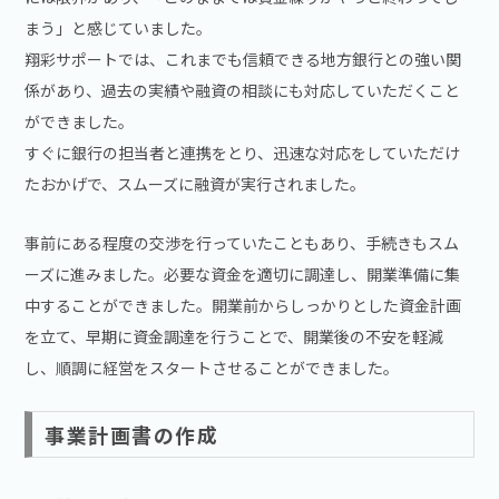
まう」と感じていました。
翔彩サポートでは、これまでも信頼できる地方銀行との強い関
係があり、過去の実績や融資の相談にも対応していただくこと
ができました。
すぐに銀行の担当者と連携をとり、迅速な対応をしていただけ
たおかげで、スムーズに融資が実行されました。
事前にある程度の交渉を行っていたこともあり、手続きもスム
ーズに進みました。必要な資金を適切に調達し、開業準備に集
中することができました。開業前からしっかりとした資金計画
を立て、早期に資金調達を行うことで、開業後の不安を軽減
し、順調に経営をスタートさせることができました。
事業計画書の作成