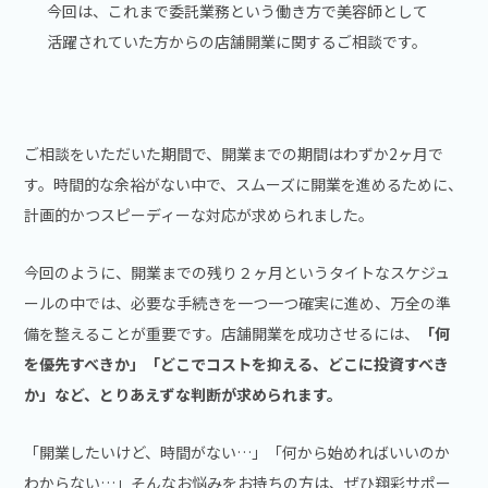
今回は、これまで委託業務という働き方で美容師として
活躍されていた方からの店舗開業に関するご相談です。
ご相談をいただいた期間で、開業までの期間はわずか2ヶ月で
す。時間的な余裕がない中で、スムーズに開業を進めるために、
計画的かつスピーディーな対応が求められました。
今回のように、開業までの残り２ヶ月というタイトなスケジュ
ールの中では、必要な手続きを一つ一つ確実に進め、万全の準
備を整えることが重要です。店舗開業を成功させるには、
「何
を優先すべきか」「どこでコストを抑える、どこに投資すべき
か」など、とりあえずな判断が求められます。
「開業したいけど、時間がない…」「何から始めればいいのか
わからない…」そんなお悩みをお持ちの方は、ぜひ翔彩サポー