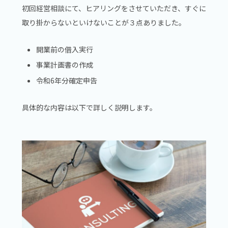
初回経営相談にて、ヒアリングをさせていただき、すぐに
取り掛からないといけないことが３点ありました。
開業前の借入実行
事業計画書の作成
令和6年分確定申告
具体的な内容は以下で詳しく説明します。