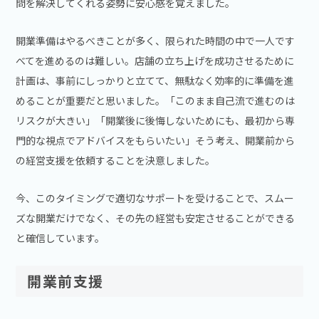
問を解決してくれる姿勢に安心感を覚えました。
開業準備はやるべきことが多く、限られた時間の中で一人です
べてを進めるのは難しい。店舗の立ち上げを成功させるために
計画は、事前にしっかりと立てて、無駄なく効率的に準備を進
めることが重要だと思いました。「このまま自己流で進むのは
リスクが大きい」「開業後に後悔しないためにも、最初から専
門的な視点でアドバイスをもらいたい」そう考え、開業前から
の経営支援を依頼することを決意しました。
今、このタイミングで適切なサポートを受けることで、スムー
ズな開業だけでなく、その先の経営も安定させることができる
と確信しています。
開業前支援