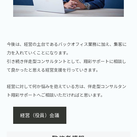
今後は、経営の土台であるバックオフィス業務に加え、集客に
力を入れていくことになります。
引き続き伴走型コンサルタントとして、翔彩サポートに相談し
て良かったと思える経営支援を行っていきます。
経営に対して何か悩みを抱えている方は、伴走型コンサルタン
ト翔彩サポートへご相談いただければと思います。
経営（役員）会議