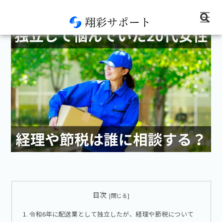
コンサル実績
目次
令和6年に配送業として独立したが、経理や節税について