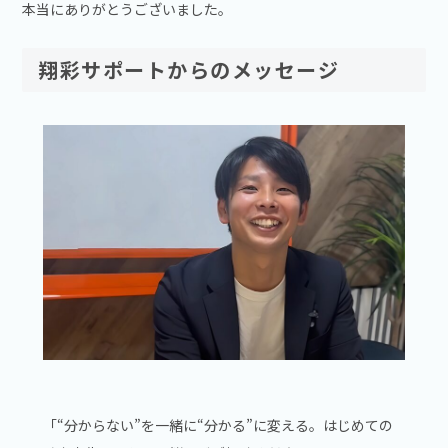
本当にありがとうございました。
翔彩サポートからのメッセージ
「“分からない”を一緒に“分かる”に変える。はじめての