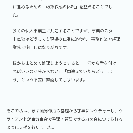
に進めるための「帳簿作成の体制」を整えることでし
た。
多くの個人事業主に共通することですが、事業のスター
ト直後はどうしても現場の仕事に追われ、事務作業や経理
業務は後回しになりがちです。
後からまとめて処理しようとすると、「何から手を付け
ればいいのか分からない」「間違えていたらどうしよ
う」という不安に直面してしまいます。
そこで私は、まず帳簿作成の基礎から丁寧にレクチャーし、ク
ライアントが自分自身で整理・管理できる力を身につけられる
ように支援を行いました。