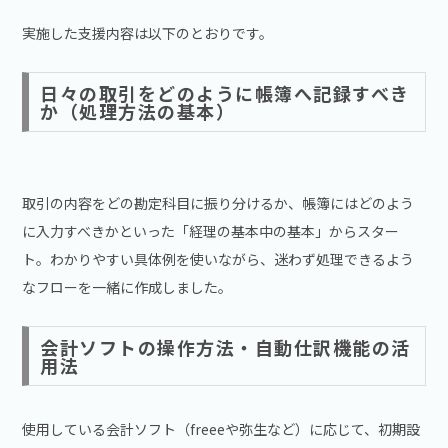
実施した支援内容は以下のとおりです。
日々の取引をどのように帳簿へ記録すべき
か（処理方法の基本）
取引の内容をどの勘定科目に振り分けるか、帳簿にはどのよう
に入力すべきかといった「経理の基本中の基本」からスター
ト。わかりやすい具体例を使いながら、迷わず処理できるよう
なフローを一緒に作成しました。
会計ソフトの操作方法・自動仕訳機能の活
用法
使用している会計ソフト（freeeや弥生など）に応じて、初期設