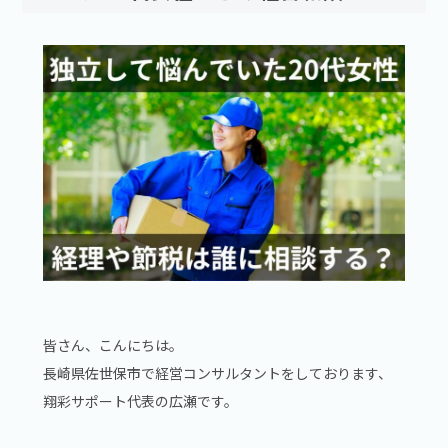
皆さん、こんにちは。
長崎県佐世保市で経営コンサルタントをしております、
翔彩サポート代表の広瀬です。