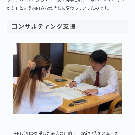
かも」という前向きな気持ちに変わっていったのです。
コンサルティング支援
今回ご相談を受けた最大の目的は、確定申告をスムーズ