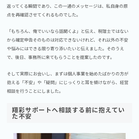
返ってくる瞬間であり、この一通のメッセージは、私自身の原
点を再確認させてくれるものでした。
「もちろん、俺でいいなら話聞くよ」と伝え、税理士ではない
から確定申告そのものは対応できないけれど、それ以外の不安
や悩みにはできる限り寄り添いたいと伝えました。そのうえ
で、後日、事務所に来てもらうことを提案したのです。
そして実際にお会いし、まずは個人事業を始めたばかりの方が
抱える「不安」や「疑問」にじっくりと耳を傾けながら、経営
相談を行うことにしました。
翔彩サポートへ相談する前に抱えてい
た不安