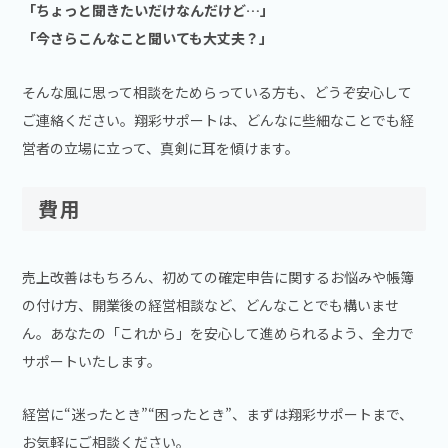
「ちょっと聞きたいだけなんだけど…」
「今さらこんなこと聞いても大丈夫？」
そんな風に思って相談をためらっている方も、どうぞ安心して
ご連絡ください。翔彩サポートは、どんなに些細なことでも経
営者の立場に立って、真剣に耳を傾けます。
費用
売上改善はもちろん、初めての確定申告に関するお悩みや帳簿
の付け方、開業後の経営相談など、どんなことでも構いませ
ん。あなたの「これから」を安心して進められるよう、全力で
サポートいたします。
経営に“迷ったとき”“困ったとき”、まずは翔彩サポートまで、
お気軽にご相談ください。