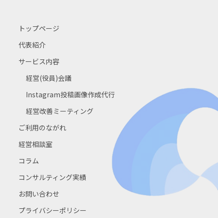
トップページ
代表紹介
サービス内容
経営(役員)会議
Instagram投稿画像作成代行
経営改善ミーティング
ご利用のながれ
経営相談室
コラム
コンサルティング実績
お問い合わせ
プライバシーポリシー