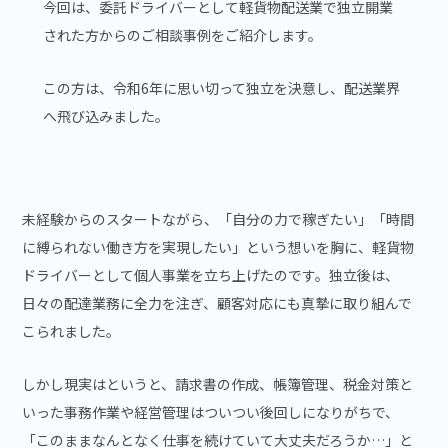
今回は、委託ドライバーとして軽貨物配送業で独立開業
された方からのご相談事例をご紹介します。
この方は、令和6年に思い切って独立を決意し、配送業界
へ飛び込みました。
未経験からのスタートながら、「自分の力で稼ぎたい」「時間
に縛られない働き方を実現したい」という想いを胸に、軽貨物
ドライバーとして個人事業を立ち上げたのです。独立後は、
日々の配達業務に全力を注ぎ、顧客対応にも真摯に取り組んで
こられました。
しかし現実はというと、請求書の作成、帳簿管理、税金対策と
いった事務作業や経営管理はついつい後回しになりがちで、
「このままなんとなく仕事を続けていて大丈夫だろうか…」と