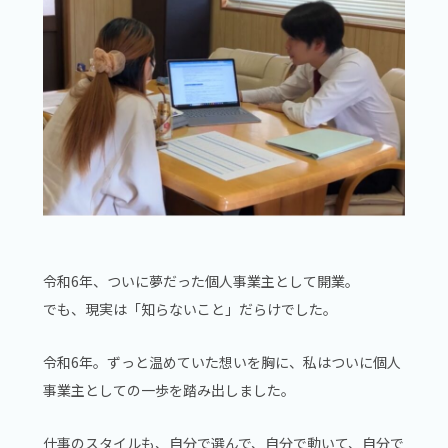
令和6年、ついに夢だった個人事業主として開業。
でも、現実は「知らないこと」だらけでした。
令和6年。ずっと温めていた想いを胸に、私はついに個人
事業主としての一歩を踏み出しました。
仕事のスタイルも、自分で選んで、自分で動いて、自分で