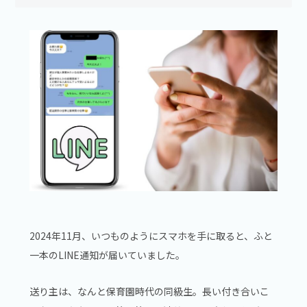
2024年11月、いつものようにスマホを手に取ると、ふと
一本のLINE通知が届いていました。
送り主は、なんと保育園時代の同級生。長い付き合いこ