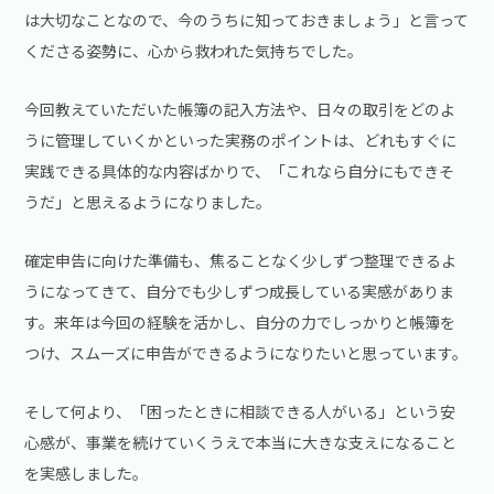
は大切なことなので、今のうちに知っておきましょう」と言って
くださる姿勢に、心から救われた気持ちでした。
今回教えていただいた帳簿の記入方法や、日々の取引をどのよ
うに管理していくかといった実務のポイントは、どれもすぐに
実践できる具体的な内容ばかりで、「これなら自分にもできそ
うだ」と思えるようになりました。
確定申告に向けた準備も、焦ることなく少しずつ整理できるよ
うになってきて、自分でも少しずつ成長している実感がありま
す。来年は今回の経験を活かし、自分の力でしっかりと帳簿を
つけ、スムーズに申告ができるようになりたいと思っています。
そして何より、「困ったときに相談できる人がいる」という安
心感が、事業を続けていくうえで本当に大きな支えになること
を実感しました。