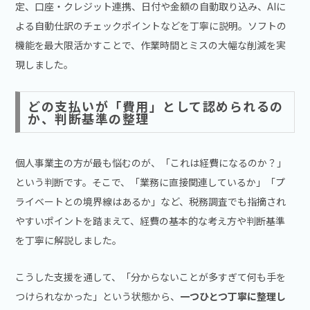
定、口座・クレジット連携、日付や金額の自動取り込み、AIに
よる自動仕訳のチェックポイントなどを丁寧に説明。ソフトの
機能を最大限活かすことで、作業時間とミスの大幅な削減を実
現しました。
どの支払いが「費用」として認められるの
か、判断基準の整理
個人事業主の方が最も悩むのが、「これは経費になるのか？」
という判断です。そこで、「業務に直接関連しているか」「プ
ライベートとの境界線はあるか」など、税務調査でも指摘され
やすいポイントを踏まえて、経費の基本的な考え方や判断基準
を丁寧に解説しました。
こうした支援を通して、「分からないことが多すぎて何も手を
つけられなかった」という状態から、
一つひとつ丁寧に整理し