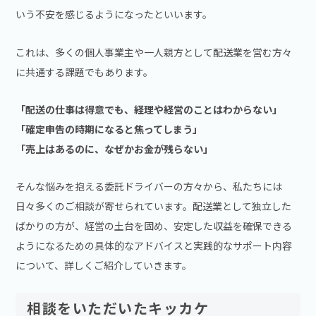
いう不安を感じるようになったといいます。
これは、多くの個人事業主や一人親方として配送業を営む方々
に共通する課題でもあります。
「配送の仕事は得意でも、経理や経営のことはわからない」
「確定申告の時期になると焦ってしまう」
「売上はあるのに、なぜかお金が残らない」
そんな悩みを抱える委託ドライバーの方々から、私たちには
日々多くのご相談が寄せられています。配送業として独立した
ばかりの方が、経営の土台を固め、安定した収益を確保できる
ようになるための具体的なアドバイスと実践的なサポート内容
について、詳しくご紹介していきます。
相談をいただいたキッカケ