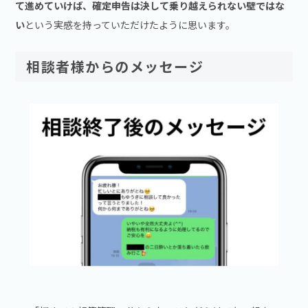
て進めていけば、確定申告は決して乗り越えられない壁ではな
い
という実感を持っていただけたように思います。
相談者様からのメッセージ